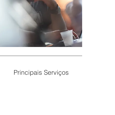
Principais Serviços
01.