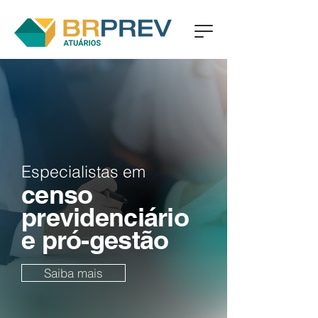
Especialistas em
censo
previdenciário
e pró-gestão
Saiba mais