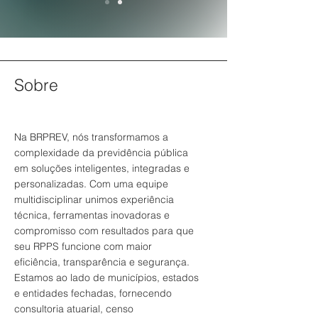
Sobre
Na BRPREV, nós transformamos a
complexidade da previdência pública
em soluções inteligentes, integradas e
personalizadas. Com uma equipe
multidisciplinar unimos experiência
técnica, ferramentas inovadoras e
compromisso com resultados para que
seu RPPS funcione com maior
eficiência, transparência e segurança.
Estamos ao lado de municípios, estados
e entidades fechadas, fornecendo
consultoria atuarial, censo