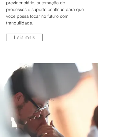
previdenciário, automação de
processos e suporte contínuo para que
você possa focar no futuro com
tranquilidade.
Leia mais